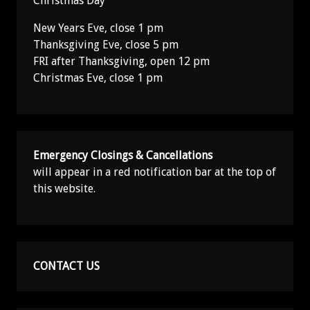
Christmas Day
New Years Eve, close 1 pm
Thanksgiving Eve, close 5 pm
FRI after Thanksgiving, open 12 pm
Christmas Eve, close 1 pm
Emergency Closings & Cancellations
will appear in a red notification bar at the top of
this website.
CONTACT US