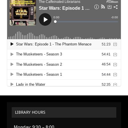
LIBRARY HOURS
Monday: 9:30 – 8:00