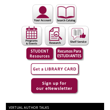
VIRTUAL AUTHOR TALKS