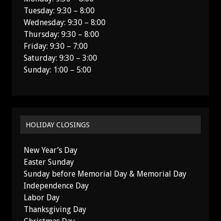
Tuesday: 9:30 – 8:00
Wednesday: 9:30 – 8:00
Thursday: 9:30 – 8:00
Friday: 9:30 – 7:00
Saturday: 9:30 – 3:00
Sunday: 1:00 – 5:00
HOLIDAY CLOSINGS
New Year’s Day
Easter Sunday
Sunday before Memorial Day & Memorial Day
Independence Day
Labor Day
Thanksgiving Day