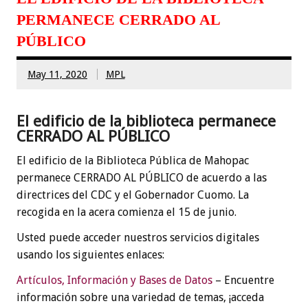
PERMANECE CERRADO AL
PÚBLICO
May 11, 2020
MPL
El edificio de la biblioteca permanece
CERRADO AL PÚBLICO
El edificio de la Biblioteca Pública de Mahopac
permanece CERRADO AL PÚBLICO de acuerdo a las
directrices del CDC y el Gobernador Cuomo. La
recogida en la acera comienza el 15 de junio.
Usted puede acceder nuestros servicios digitales
usando los siguientes enlaces:
Artículos, Información y Bases de Datos
– Encuentre
información sobre una variedad de temas, ¡acceda