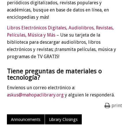
periódicos digitalizados, revistas populares y
académicas, busque en base de datos en línea, en
enciclopedias y más!
Libros Electrónicos Digitales, Audiolibros, Revistas,
Películas, Música y Más
– Use su tarjeta de la
biblioteca para descargar audiolibros, libros
electrónicos y revistas; ¡transmita películas, música y
programas de TV GRATIS!
Tiene preguntas de materiales o
tecnología?
Envíenos un correo electrónico a:
askus@mahopaclibrary.org
y alguien le responderá.
print
Announcements
Library Closings