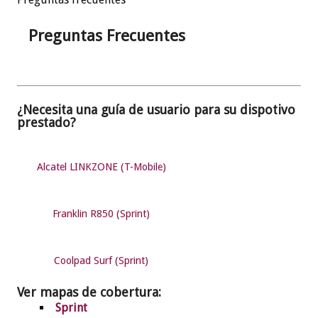
Preguntas Frecuentes
¿Necesita una guía de usuario para su dispotivo
prestado?
Alcatel LINKZONE (T-Mobile)
Franklin R850 (Sprint)
Coolpad Surf (Sprint)
Ver mapas de cobertura:
Sprint