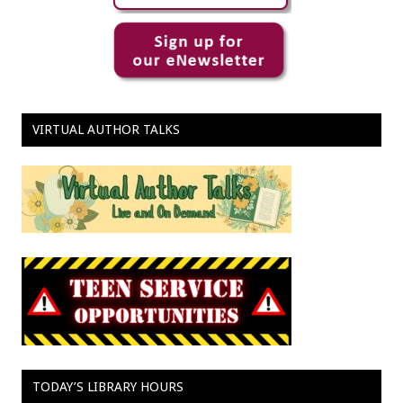
VIRTUAL AUTHOR TALKS
TODAY’S LIBRARY HOURS