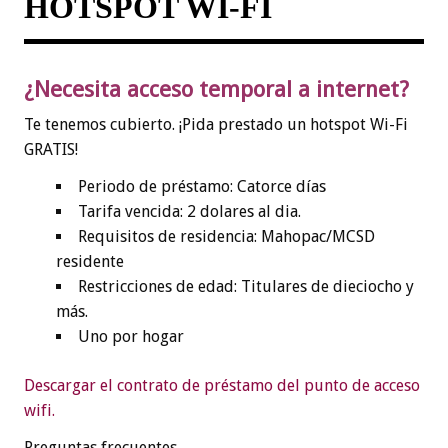
HOTSPOT WI-FI
¿Necesita acceso temporal a internet?
Te tenemos cubierto. ¡Pida prestado un hotspot Wi-Fi
GRATIS!
Periodo de préstamo: Catorce días
Tarifa vencida: 2 dolares al dia.
Requisitos de residencia: Mahopac/MCSD
residente
Restricciones de edad: Titulares de dieciocho y
más.
Uno por hogar
Descargar el contrato de préstamo del punto de acceso
wifi.
Preguntas frecuentes