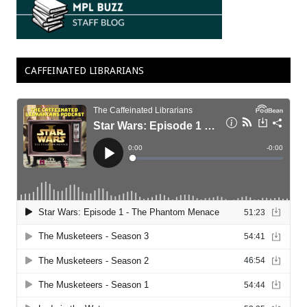
CAFFEINATED LIBRARIANS