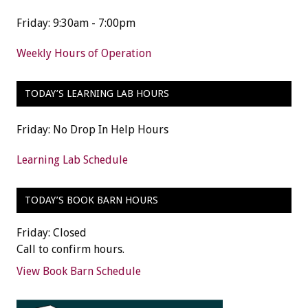
Friday: 9:30am - 7:00pm
Weekly Hours of Operation
TODAY’S LEARNING LAB HOURS
Friday: No Drop In Help Hours
Learning Lab Schedule
TODAY’S BOOK BARN HOURS
Friday: Closed
Call to confirm hours.
View Book Barn Schedule