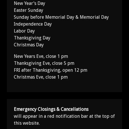
New Year’s Day
Easter Sunday
Sunday before Memorial Day & Memorial Day
Independence Day
Labor Day
Thanksgiving Day
Christmas Day
New Years Eve, close 1 pm
Thanksgiving Eve, close 5 pm
FRI after Thanksgiving, open 12 pm
Christmas Eve, close 1 pm
Emergency Closings & Cancellations
will appear in a red notification bar at the top of
this website.