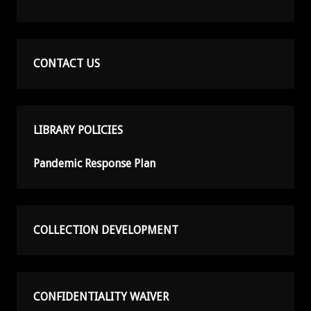
CONTACT US
LIBRARY POLICIES
Pandemic Response Plan
COLLECTION DEVELOPMENT
CONFIDENTIALITY WAIVER