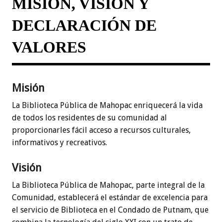
MISIÓN, VISIÓN Y
DECLARACIÓN DE
VALORES
Misión
La Biblioteca Pública de Mahopac enriquecerá la vida
de todos los residentes de su comunidad al
proporcionarles fácil acceso a recursos culturales,
informativos y recreativos.
Visión
La Biblioteca Pública de Mahopac, parte integral de la
Comunidad, establecerá el estándar de excelencia para
el servicio de Biblioteca en el Condado de Putnam, que