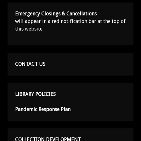
Emergency Closings & Cancellations
will appear in a red notification bar at the top of
this website.
CONTACT US
LIBRARY POLICIES
Pandemic Response Plan
COLLECTION DEVELOPMENT