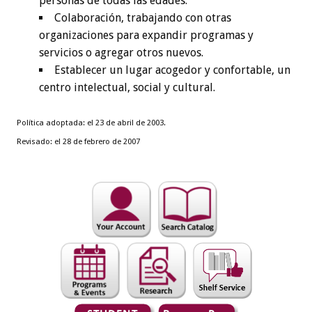
personas de todas las edades.
Colaboración, trabajando con otras
organizaciones para expandir programas y
servicios o agregar otros nuevos.
Establecer un lugar acogedor y confortable, un
centro intelectual, social y cultural.
Política adoptada: el 23 de abril de 2003.
Revisado: el 28 de febrero de 2007