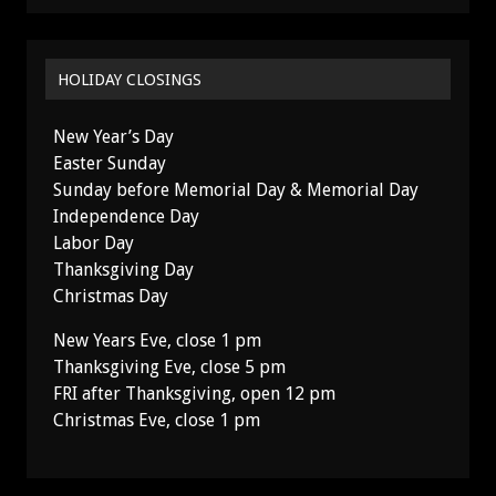
HOLIDAY CLOSINGS
New Year’s Day
Easter Sunday
Sunday before Memorial Day & Memorial Day
Independence Day
Labor Day
Thanksgiving Day
Christmas Day
New Years Eve, close 1 pm
Thanksgiving Eve, close 5 pm
FRI after Thanksgiving, open 12 pm
Christmas Eve, close 1 pm