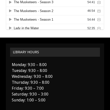
LIBRARY HOURS
Monday: 9:30 – 8:00
Tuesday: 9:30 – 8:00
Wednesday: 9:30 – 8:00
Thursday: 9:30 – 8:00
Friday: 9:30 – 7:00
Saturday: 9:30 – 3:00
Sunday: 1:00 – 5:00