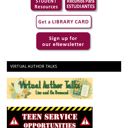
VIRTUAL AUTHOR TALKS