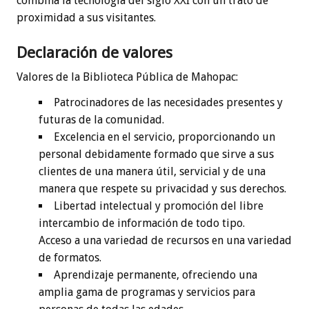
combina la tecnología del siglo XXI con un trato de
proximidad a sus visitantes.
Declaración de valores
Valores de la Biblioteca Pública de Mahopac:
Patrocinadores de las necesidades presentes y
futuras de la comunidad.
Excelencia en el servicio, proporcionando un
personal debidamente formado que sirve a sus
clientes de una manera útil, servicial y de una
manera que respete su privacidad y sus derechos.
Libertad intelectual y promoción del libre
intercambio de información de todo tipo.
Acceso a una variedad de recursos en una variedad
de formatos.
Aprendizaje permanente, ofreciendo una
amplia gama de programas y servicios para