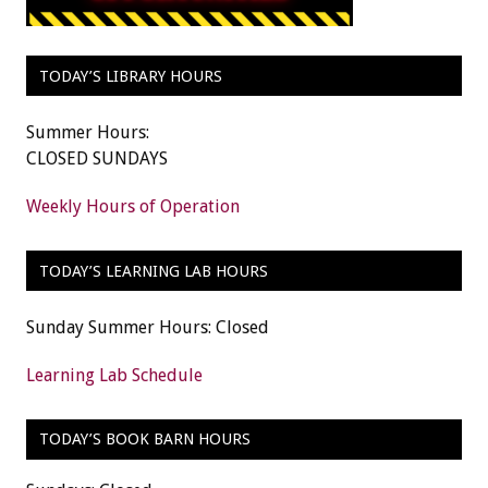
TODAY’S LIBRARY HOURS
Summer Hours:
CLOSED SUNDAYS
Weekly Hours of Operation
TODAY’S LEARNING LAB HOURS
Sunday Summer Hours: Closed
Learning Lab Schedule
TODAY’S BOOK BARN HOURS